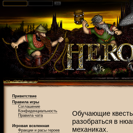
Приветствие
Правила игры
Соглашение
Конфиденциальность
Обучающие квесты
Правила чата
разобраться в нюа
Игровая вселенная
механиках.
Фракции и расы героев