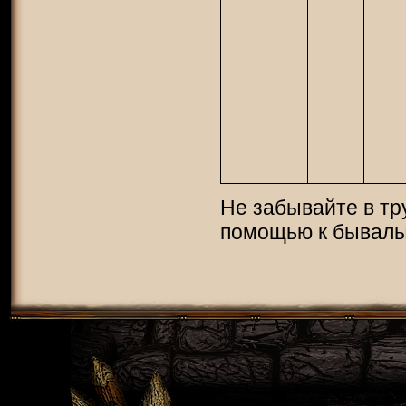
Не забывайте в тр
помощью к бывалы